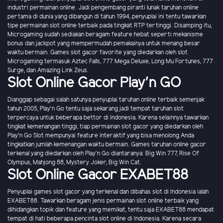
industri permainan online. Jadi pengembang piranti lunak taruhan online
pertama di dunia yang dibangun di tahun 1994, penyuplai ini tentu tawarkan
tipe permainan slot online terbaik pada tingkat RTP tertinggi. Disamping itu,
Microgaming sudah sediakan beragam feature hebat seperti mekanisme
bonus dan jackpot yang mempermudah pemakainya untuk menang besar
waktu bermain. Games slot gacor favorite yang diedarkan oleh slot
Microgaming termasuk Aztec Falls, 777 Mega Deluxe, Long Mu Fortunes, 777
Surge, dan Amazing Link Zeus.
Slot Online Gacor Play'n GO
Dianggap sebagai salah satunya penyuplai taruhan online terbaik semenjak
tahun 2005, Play'n Go tentu saja sekarang jadi tempat taruhan slot
terpercaya untuk beberapa bettor di Indonesia. Karena selainnya tawarkan
tingkat kemenangan tinggi, tiap permainan slot gacor yang diedarkan oleh
Play'n Go Slot mempunyai feature interaktif yang bisa menolong Anda
tingkatkan jumlah kemenangan waktu bermain. Games taruhan online gacor
terkenal yang diedarkan oleh Play'n Go diantaranya: Big Win 777, Rise Of
Olympus, Mahjong 88, Mystery Joker, Big Win Cat.
Slot Online Gacor EXABET88
Penyuplai games slot gacor yang terkenal dan dibahas slot di Indonesia ialah
EXABET88. Tawarkan beragam jenis permainan slot online terbaik yang
dihidangkan topik dan feature yang memikat, tentu saja EXABET88 mendapat
tempat di hati beberapa pencinta slot online di Indonesia. Karena secara