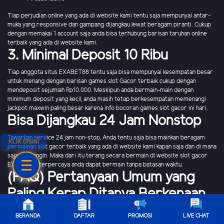
Tiap perjudian online yang ada di website kami tentu saja mempunyai antar-
muka yang responsive dan gampang dijangkau lewat beragam piranti. Cukup
dengan memakai 1 account saja anda bisa terhubung barisan taruhan online
terbaik yang ada di website kami.
3. Minimal Deposit 10 Ribu
Tiap anggota situs EXABET88 tentu saja bisa mempunyai kesempatan besar
untuk menang dengan barisan games slot Gacor terbaik cukup dengan
mendeposit sejumlah Rp10.000. Meskipun anda bermain-main dengan
minimum deposit yang kecil, anda masih tetap berkesempatan memenangi
jackpot maxwin paling besar karena info bocoran games slot gacor ini hari.
Bisa Dijangkau 24 Jam Nonstop
Tawarkan service 24 jam non-stop, Anda tentu saja bisa mainkan beragam
KLIK DISINI
permainan slot gacor terbaik yang ada di website kami kapan saja dan di mana
saja Anda ingin. Maka dari itu terang secara bermain di website slot gacor
EXABET88 terpercaya anda dapat bermain tanpa batasan waktu.
(FAQ) Pertanyaan Umum yang
Paling Kerap Ditanya Berkenaan
Situs Judi Slot Gacor Resmi
BERANDA
DAFTAR
PROMOSI
LIVE CHAT