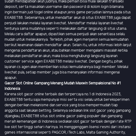
sudah mendapatkan akun judinya, maka pemain bisa mulai lakukan transaksi
deposit, serta masukkan username dan password di kolom login bilamana
ingin bermain judi togel online ataupun jenis game perjudian lainnya pada situs
EXABET88. Sebenarnya, untuk mendaftar akun di situs EXABET88 juga dapat
penjudi lakukan melalui layanan livechat. Mendaftar melalui layanan livechat
tentunya sama mudahnya seperti melakukan daftar langsung di situs utama.
Melalu cara daftar apapun, dipastikan semua penjudi akan senantiasa selalu
mudah untuk melakukannya. Terlebih, pihak agen menjamin semua kemudahan
berikut keamanan dalam mendaftar akun. Selain itu, untuk informasi lebih lanjut
mengenai pendaftaran akun, atau bahkan member mengalami masalah ketika
melakukan pendaftaran akun, maka bisa menghubungi langsung layanan
customer service agen EXABET88 melalui livechat. Dengan begitu, pihak
layanan cs agen akan memberikan solusi kemudahannya bagi member. Melalui
livechat pula, setiap member juga bisa menanyakan informasi mengenai
apapun.
Gacor Slot Online Gampang Menang Mudah Maxwin Sempaksional No #1
Indonesia
Karena slot gacor online terbaik dan terpercaya no.1 di Indonesia 2023,
EXABET88 tentu saja mempunyai misi serta visi selalu untuk bereksperimen
dengan berikan mekanisme dan service yang bisa mempermudah tiap
anggota saat lakukan betting. Selainnya sediakan link slot gacor yang gampang
dijangkau, EXABET88 situs slot online gacor paling populer dan gampang
meraih kemenangan di Indonesia sediakan slot gacor terbaik dengan rate RTP
live slot tertinggi sehari-harinya. Ini menggenggam lisensi resmi dari instansi
games internasional seperti PAGCOR, iTech Labs, Malta Gaming Authority,