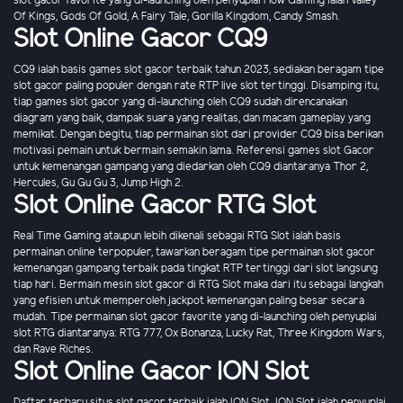
slot gacor favorite yang di-launching oleh penyuplai Flow Gaming ialah Valley
Of Kings, Gods Of Gold, A Fairy Tale, Gorilla Kingdom, Candy Smash.
Slot Online Gacor CQ9
CQ9 ialah basis games slot gacor terbaik tahun 2023, sediakan beragam tipe
slot gacor paling populer dengan rate RTP live slot tertinggi. Disamping itu,
tiap games slot gacor yang di-launching oleh CQ9 sudah direncanakan
diagram yang baik, dampak suara yang realitas, dan macam gameplay yang
memikat. Dengan begitu, tiap permainan slot dari provider CQ9 bisa berikan
motivasi pemain untuk bermain semakin lama. Referensi games slot Gacor
untuk kemenangan gampang yang diedarkan oleh CQ9 diantaranya Thor 2,
Hercules, Gu Gu Gu 3, Jump High 2.
Slot Online Gacor RTG Slot
Real Time Gaming ataupun lebih dikenali sebagai RTG Slot ialah basis
permainan online terpopuler, tawarkan beragam tipe permainan slot gacor
kemenangan gampang terbaik pada tingkat RTP tertinggi dari slot langsung
tiap hari. Bermain mesin slot gacor di RTG Slot maka dari itu sebagai langkah
yang efisien untuk memperoleh jackpot kemenangan paling besar secara
mudah. Tipe permainan slot gacor favorite yang di-launching oleh penyuplai
slot RTG diantaranya: RTG 777, Ox Bonanza, Lucky Rat, Three Kingdom Wars,
dan Rave Riches.
Slot Online Gacor ION Slot
Daftar terbaru situs slot gacor terbaik ialah ION Slot. ION Slot ialah penyuplai