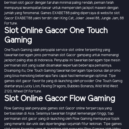
bermain slot gacor dengan taruhan minimal paling rendah, pemain telah
mempunyai kesempatan besar untuk memperoleh jackpot maxwin dengan
jumlah yang fenomenal. Games EXABET88 paling dipercaya di website slot
Gacor EXABET88 yakni terdiri dari King Cat, Joker Jewel 88, Jungle Jam, 88
Fortune.
Slot Online Gacor One Touch
Gaming
OneTouch Gaming ialah penyuplai service slot online terpenting yang
tawarkan beragam jenis permainan slot Gacor gampang untuk memenangi
jackpot paling atas di Indonesia. Penyuplai ini tawarkan beragam tipe mesin
permainan slot yang sudah disamakan keperluan beberapa pemainnya.
Disamping itu, One Touch Gaming tawarkan beragam tipe bonus dan promo
yang bisa menolong beberapa fans capai hasil kemenangan optimal. Tipe
games slot gacor favorite yang di-launching oleh provider One Touch Gamig
diantaranya Lucky Lion, Flexing Dragons, Bubbles Bonanza, Wild Wild West
2120, Wheel Of Fortune.
Slot Online Gacor Flow Gaming
Flow Gaming ialah penyuplai games slot Gacor online terpercaya yang
berbasiskan di Asia. Selainnya tawarkan tingkat kemenangan tinggi, tiap
permainan slot gacor yang di-launching oleh Flow Gaming mempunyai topik
yang menarik dan unik dan diperlengkapi sejumlah fitur kekinian. Tipe games