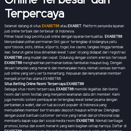
Online Terbesar dan
Terpercaya
Selamat datang di situs
EXABET88
atau
EXABET
. Platform penyedia layanan
judi online terbaik dan terbesar di Indonesia.
Pilihan tepat bagi pecinta judi online dengan layanan berkualitas.
EXABET88
Menyediakan pilihan permainan Slot gacor terlengkap di bidangnya yaitu
sportsbook, slots, Idnlive, eSports, togel, live casino, tangkas hingga tembak
ikan. Seluruh game bisa dimainkan lewat 1 user id yang didapat dari registrasi
EXABET88
yang mudah dan cepat. Didukung dengan sistem enkripsi tercepat
EXABET88
menghadirkan permainan bebas hambatan maupun bug. Dengan
desain tampilan yang menarik dan memanjakan mata, nikmati sensasi bermain
judi online yang seru serta menantang. Kepuasan dan kenyamanan member
menjadi prioritas utama EXABET88.
Situs Betting Online Resmi Terpercaya EXABET88
Sebagai situs resmi terpercaya,
EXABET88
memiliki legalitas dan lisensi
resmi dari bmm testlab yang menjamin keamanan data diri member. Kami
juga memiliki sistem pembayaran terlengkap lewat bekerjasama dengan
perbankan, e wallet, dan virtual account populer di Indonesia yang
memudahkan member bertransaksi deposit maupun withdraw. Dilengkapi
dengan pusat bantuan customer service yang ramah dan profesional siap
membantu kapan saja dari sosial media resmi
EXABET88
. Nikmati berbagai
promosi, bonus dan event menarik yang kami bagikan setiap harinya. Daftar di