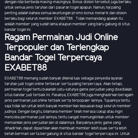
dengan nilai berbeda masing-masingnya. Bonus diskon tersebut juga berlaku
untuk semua jenis taruhan dari pasaran togel apapun. Namun, hal paling
penting adalah bahwa semua keuntungan promo bonus menarik dan diskon
berlaku bagi seluruh member EXABET88 . Tidak memandang apakah itu
adalah member yang sudah lama ataupun member yang baru gabung di situs
bandar togel ini.
Ragam Permainan Judi Online
Terpopuler dan Terlengkap
Bandar Togel Terpercaya
EXABET88
EXABET88 memang sudah banyak dikenal luas sebagai penyedia layanan
taruhan judi togel online terbesar serta paling terpercaya. Akan tetapi,
permainan togel tentu bukanlah satu-satunya game perjudian yang disediakan
situs bandar judi terbaik ini. Pasalnya, EXABET88 juga menghadirkan beragam
jenis permainan jud online terbaik serta terpopuler lainnya. Tujuannya tentu
saja tidak lain untuk lebih banyak memberikan kepuasan bagi seluruh member
judinya. Dengan begitu, bilamana member telah merasa cukup atau ingin
mencoba permainan judi lainnya, tentu sangat memungkinkan untuk member
memainkan jenis perjudian lain di dalamnya. Banyaknya jenis game yang
dihadirkan, dapat dipastikan akan membuat member lebih puas serta lebih
betah bermain serta bergabung di situs bandar togel terpercaya ini. Untuk