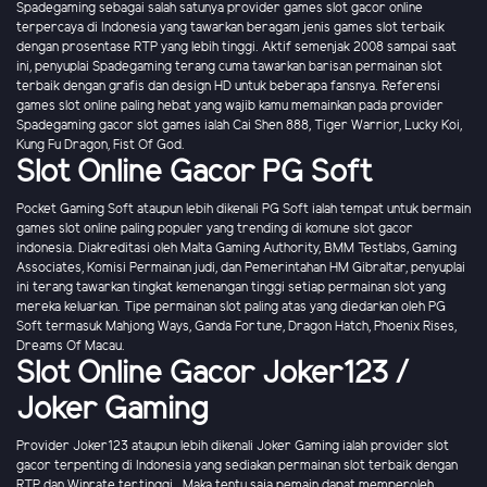
Spadegaming sebagai salah satunya provider games slot gacor online
terpercaya di Indonesia yang tawarkan beragam jenis games slot terbaik
dengan prosentase RTP yang lebih tinggi. Aktif semenjak 2008 sampai saat
ini, penyuplai Spadegaming terang cuma tawarkan barisan permainan slot
terbaik dengan grafis dan design HD untuk beberapa fansnya. Referensi
games slot online paling hebat yang wajib kamu memainkan pada provider
Spadegaming gacor slot games ialah Cai Shen 888, Tiger Warrior, Lucky Koi,
Kung Fu Dragon, Fist Of God.
Slot Online Gacor PG Soft
Pocket Gaming Soft ataupun lebih dikenali PG Soft ialah tempat untuk bermain
games slot online paling populer yang trending di komune slot gacor
indonesia. Diakreditasi oleh Malta Gaming Authority, BMM Testlabs, Gaming
Associates, Komisi Permainan judi, dan Pemerintahan HM Gibraltar, penyuplai
ini terang tawarkan tingkat kemenangan tinggi setiap permainan slot yang
mereka keluarkan. Tipe permainan slot paling atas yang diedarkan oleh PG
Soft termasuk Mahjong Ways, Ganda Fortune, Dragon Hatch, Phoenix Rises,
Dreams Of Macau.
Slot Online Gacor Joker123 /
Joker Gaming
Provider Joker123 ataupun lebih dikenali Joker Gaming ialah provider slot
gacor terpenting di Indonesia yang sediakan permainan slot terbaik dengan
RTP dan Winrate tertinggi . Maka tentu saja pemain dapat memperoleh