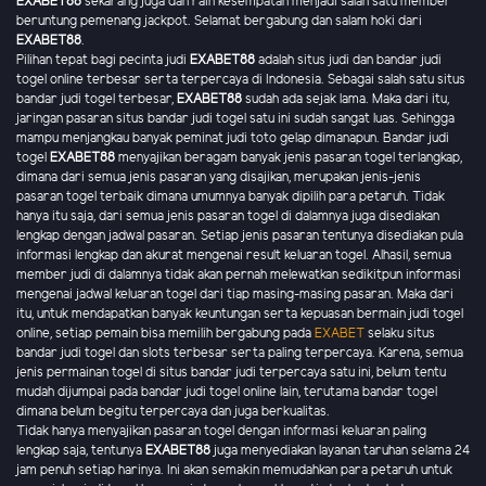
EXABET88
sekarang juga dan raih kesempatan menjadi salah satu member
beruntung pemenang jackpot. Selamat bergabung dan salam hoki dari
EXABET88
.
Pilihan tepat bagi pecinta judi
EXABET88
adalah situs judi dan bandar judi
togel online terbesar serta terpercaya di Indonesia. Sebagai salah satu situs
bandar judi togel terbesar,
EXABET88
sudah ada sejak lama. Maka dari itu,
jaringan pasaran situs bandar judi togel satu ini sudah sangat luas. Sehingga
mampu menjangkau banyak peminat judi toto gelap dimanapun. Bandar judi
togel
EXABET88
menyajikan beragam banyak jenis pasaran togel terlangkap,
dimana dari semua jenis pasaran yang disajikan, merupakan jenis-jenis
pasaran togel terbaik dimana umumnya banyak dipilih para petaruh. Tidak
hanya itu saja, dari semua jenis pasaran togel di dalamnya juga disediakan
lengkap dengan jadwal pasaran. Setiap jenis pasaran tentunya disediakan pula
informasi lengkap dan akurat mengenai result keluaran togel. Alhasil, semua
member judi di dalamnya tidak akan pernah melewatkan sedikitpun informasi
mengenai jadwal keluaran togel dari tiap masing-masing pasaran. Maka dari
itu, untuk mendapatkan banyak keuntungan serta kepuasan bermain judi togel
online, setiap pemain bisa memilih bergabung pada
EXABET
selaku situs
bandar judi togel dan slots terbesar serta paling terpercaya. Karena, semua
jenis permainan togel di situs bandar judi terpercaya satu ini, belum tentu
mudah dijumpai pada bandar judi togel online lain, terutama bandar togel
dimana belum begitu terpercaya dan juga berkualitas.
Tidak hanya menyajikan pasaran togel dengan informasi keluaran paling
lengkap saja, tentunya
EXABET88
juga menyediakan layanan taruhan selama 24
jam penuh setiap harinya. Ini akan semakin memudahkan para petaruh untuk