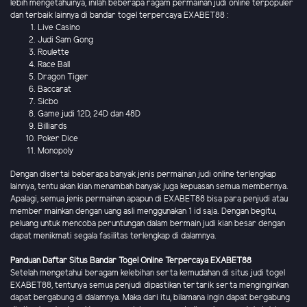
lebih mengetahuinya, inilah beberapa ragam permainan judi online terpopuler
dan terbaik lainnya di bandar togel terpercaya EXABET88 :
Live Casino
Judi Sam Gong
Roulette
Race Ball
Dragon Tiger
Baccarat
Sicbo
Game judi 12D, 24D dan 48D
Billiards
Poker Dice
Monopoly
Dengan disertai beberapa banyak jenis permainan judi online terlengkap
lainnya, tentu akan kian menambah banyak juga kepuasan semua membernya.
Apalagi, semua jenis permainan apapun di EXABET88 bisa para penjudi atau
member mainkan dengan uang asli menggunakan 1 id saja. Dengan begitu,
peluang untuk mencoba peruntungan dalam bermain judi kian besar dengan
dapat menikmati segala fasilitas terlengkap di dalamnya.
Panduan Daftar Situs Bandar Togel Online Terpercaya EXABET88
Setelah mengetahui beragam kelebihan serta kemudahan di situs judi togel
EXABET88, tentunya semua penjudi dipastikan tertarik serta menginginkan
dapat bergabung di dalamnya. Maka dari itu, bilamana ingin dapat bergabung