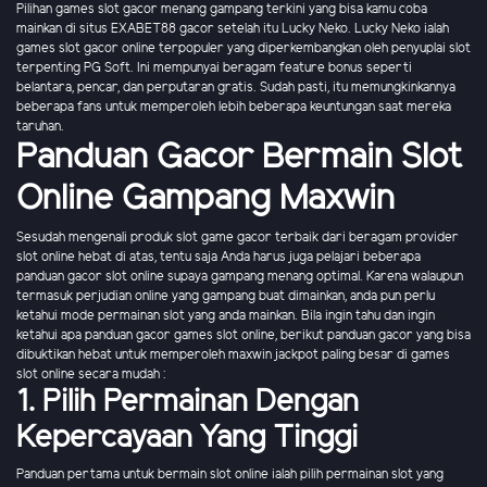
Pilihan games slot gacor menang gampang terkini yang bisa kamu coba
mainkan di situs EXABET88 gacor setelah itu Lucky Neko. Lucky Neko ialah
games slot gacor online terpopuler yang diperkembangkan oleh penyuplai slot
terpenting PG Soft. Ini mempunyai beragam feature bonus seperti
belantara, pencar, dan perputaran gratis. Sudah pasti, itu memungkinkannya
beberapa fans untuk memperoleh lebih beberapa keuntungan saat mereka
taruhan.
Panduan Gacor Bermain Slot
Online Gampang Maxwin
Sesudah mengenali produk slot game gacor terbaik dari beragam provider
slot online hebat di atas, tentu saja Anda harus juga pelajari beberapa
panduan gacor slot online supaya gampang menang optimal. Karena walaupun
termasuk perjudian online yang gampang buat dimainkan, anda pun perlu
ketahui mode permainan slot yang anda mainkan. Bila ingin tahu dan ingin
ketahui apa panduan gacor games slot online, berikut panduan gacor yang bisa
dibuktikan hebat untuk memperoleh maxwin jackpot paling besar di games
slot online secara mudah :
1. Pilih Permainan Dengan
Kepercayaan Yang Tinggi
Panduan pertama untuk bermain slot online ialah pilih permainan slot yang