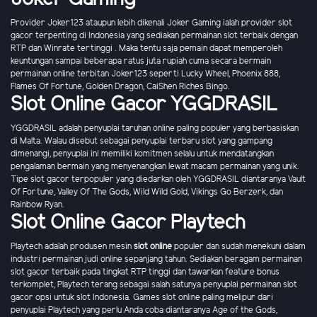
Provider Joker123 ataupun lebih dikenali Joker Gaming ialah provider slot
gacor terpenting di Indonesia yang sediakan permainan slot terbaik dengan
RTP dan Winrate tertinggi . Maka tentu saja pemain dapat memperoleh
keuntungan sampai beberapa ratus juta rupiah cuma secara bermain
permainan online terbitan Joker123 seperti Lucky Wheel, Phoenix 888,
Flames Of Fortune, Golden Dragon, CaiShen Riches Bingo.
Slot Online Gacor YGGDRASIL
YGGDRASIL adalah penyuplai taruhan online paling populer yang berbasiskan
di Malta. Walau disebut sebagai penyuplai terbaru slot yang gampang
dimenangi, penyuplai ini memiliki komitmen selalu untuk mendatangkan
pengalaman bermain yang menyenangkan lewat macam permainan yang unik.
Tipe slot gacor terpopuler yang diedarkan oleh YGGDRASIL diantaranya Vault
Of Fortune, Valley Of The Gods, Wild Wild Gold, Vikings Go Berzerk, dan
Rainbow Ryan.
Slot Online Gacor Playtech
Playtech adalah produsen mesin
slot online
populer dan sudah menekuni dalam
industri permainan judi online sepanjang tahun. Sediakan beragam permainan
slot gacor terbaik pada tingkat RTP tinggi dan tawarkan feature bonus
terkomplet, Playtech terang sebagai salah satunya penyuplai permainan slot
gacor opsi untuk slot Indonesia. Games slot online paling melipur dari
penyuplai Playtech yang perlu Anda coba diantaranya Age of the Gods,