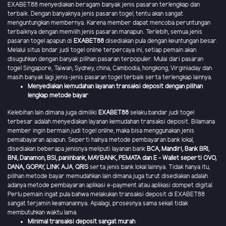
EXABET88 menyediakan beragam banyak jenis pasaran terlengkap dan
terbaik. Dengan banyaknya jenis pasaran togel, tentu akan sangat
menguntungkan membernya. Karena member dapat mencoba peruntungan
terbaiknya dengan memilih jenis pasaran manapun. Terlebih, semua jenis
pasaran togel apapun di
EXABET88
disediakan pula dengan keuntungan besar.
Melalui situs bndar judi togel online terpercaya ini, setiap pemain akan
disuguhkan dengan banyak pilihan pasaran terpopuler. Mulai dari pasaran
togel Singapore, Taiwan, Sydney, china, Cambodia, hongkong, Virginiaday dan
masih banyak lagi jenis-jenis pasaran togel terbaik serta terlengkap lainnya.
Menyediakan kemudahan layanan transaksi deposit dengan pilihan
lengkap metode bayar
Kelebihan lain dimana juga dimiliki
EXABET88
selaku bandar judi togel
terbesar adalah menyediakan layanan kemudahan transaksi deposit. Bilamana
member ingin bermain judi togel online, maka bisa menggunakan jenis
pemabayaran apapun. Seperti halnya metode pembayaran bank lokal,
disediakan beberapa jenisnya meliputi layanan bank
BCA, Mandiri, Bank BRI,
BNI, Danamon, BSI, paninbank, MAYBANK, PEMATA dan E - Wallet seperti OVO,
DANA, GOPAY, LINK AJA
,
QRIS
serta jenis bank lokal lainnya. Tidak hanya itu,
pilihan metode bayar memudahkan lain dimana juga turut disediakan adalah
adanya metode pembayaran aplikasi e-payment atau aplikasi dompet digital.
Perlu pemain ingat pula bahwa melakukan transaksi deposit di EXABET88
sangat terjamin keamanannya. Apalagi, prosesnya sama sekali tidak
membutuhkan waktu lama.
Minimal transaksi deposit sangat murah