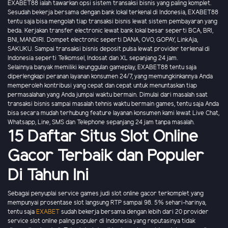
EXABET88 ialah tawarkan opsi sistem transaksi bisnis yang paling komplet.
Sesudah bekerja bersama dengan bank lokal terkenal di Indonesia, EXABET88
tentu saja bisa mengolah tiap transaksi bisnis lewat sistem pembayaran yang
beda. Kerjakan transfer electronic lewat bank lokal besar seperti BCA, BRI,
BNI, MANDIRI. Dompet electronic seperti DANA, OVO, GOPAY, LinkAja,
SAKUKU. Sampai transaksi bisnis deposit pulsa lewat provider terkenal di
Indonesia seperti Telkomsel, Indosat dan XL sepanjang 24 jam.
Selainnya banyak memiliki keunggulan gameplay, EXABET88 tentu saja
diperlengkapi peranan layanan konsumen 24/7, yang memungkinkannya Anda
memperoleh kontribusi yang cepat dan cepat untuk menuntaskan tiap
permasalahan yang Anda jumpai waktu bermain. Dimulai dari masalah saat
transaksi bisnis sampai masalah tehnis waktu bermain games, tentu saja Anda
bisa secara mudah terhubung feature layanan konsumen kami lewat Live Chat,
Whatsapp, Line, SMS dan Telephone sepanjang 24 jam tanpa masalah.
15 Daftar Situs Slot Online
Gacor Terbaik dan Populer
Di Tahun Ini
Sebagai penyuplai service games judi slot online gacor terkomplet yang
mempunyai prosentase slot langsung RTP sampai 98. 5% sehari-harinya,
tentu saja
EXABET
sudah bekerja bersama dengan lebih dari 20 provider
service slot online paling populer di Indonesia yang reputasinya tidak