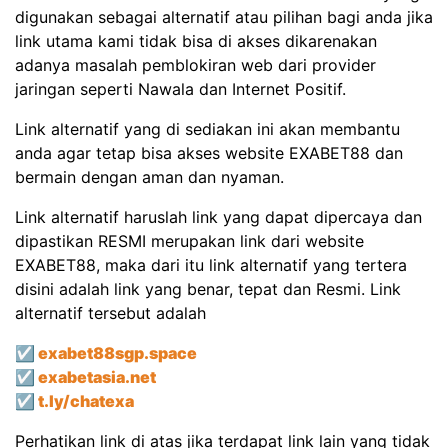
digunakan sebagai alternatif atau pilihan bagi anda jika
link utama kami tidak bisa di akses dikarenakan
adanya masalah pemblokiran web dari provider
jaringan seperti Nawala dan Internet Positif.
Link alternatif yang di sediakan ini akan membantu
anda agar tetap bisa akses website EXABET88 dan
bermain dengan aman dan nyaman.
Link alternatif haruslah link yang dapat dipercaya dan
dipastikan RESMI merupakan link dari website
EXABET88, maka dari itu link alternatif yang tertera
disini adalah link yang benar, tepat dan Resmi. Link
alternatif tersebut adalah
☑
exabet88sgp.space
☑
exabetasia.net
☑
t.ly/chatexa
Perhatikan link di atas jika terdapat link lain yang tidak