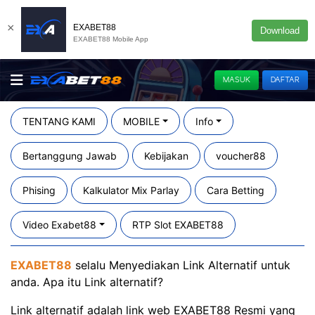
×
EXABET88
Download
EXABET88 Mobile App
MASUK
DAFTAR
TENTANG KAMI
MOBILE
Info
Bertanggung Jawab
Kebijakan
voucher88
Phising
Kalkulator Mix Parlay
Cara Betting
Video Exabet88
RTP Slot EXABET88
EXABET88
selalu Menyediakan Link Alternatif untuk
anda. Apa itu Link alternatif?
Link alternatif adalah link web EXABET88 Resmi yang