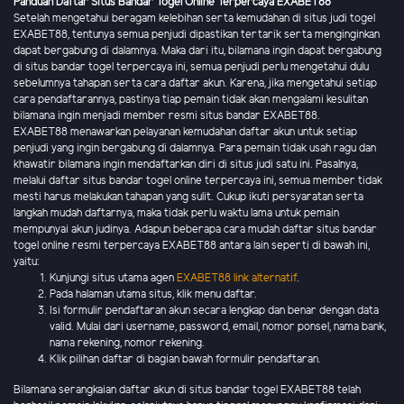
Panduan Daftar Situs Bandar Togel Online Terpercaya EXABET88
Setelah mengetahui beragam kelebihan serta kemudahan di situs judi togel
EXABET88, tentunya semua penjudi dipastikan tertarik serta menginginkan
dapat bergabung di dalamnya. Maka dari itu, bilamana ingin dapat bergabung
di situs bandar togel terpercaya ini, semua penjudi perlu mengetahui dulu
sebelumnya tahapan serta cara daftar akun. Karena, jika mengetahui setiap
cara pendaftarannya, pastinya tiap pemain tidak akan mengalami kesulitan
bilamana ingin menjadi member resmi situs bandar EXABET88.
EXABET88 menawarkan pelayanan kemudahan daftar akun untuk setiap
penjudi yang ingin bergabung di dalamnya. Para pemain tidak usah ragu dan
khawatir bilamana ingin mendaftarkan diri di situs judi satu ini. Pasalnya,
melalui daftar situs bandar togel online terpercaya ini, semua member tidak
mesti harus melakukan tahapan yang sulit. Cukup ikuti persyaratan serta
langkah mudah daftarnya, maka tidak perlu waktu lama untuk pemain
mempunyai akun judinya. Adapun beberapa cara mudah daftar situs bandar
togel online resmi terpercaya EXABET88 antara lain seperti di bawah ini,
yaitu:
Kunjungi situs utama agen
EXABET88 link alternatif
.
Pada halaman utama situs, klik menu daftar.
Isi formulir pendaftaran akun secara lengkap dan benar dengan data
valid. Mulai dari username, password, email, nomor ponsel, nama bank,
nama rekening, nomor rekening.
Klik pilihan daftar di bagian bawah formulir pendaftaran.
Bilamana serangkaian daftar akun di situs bandar togel EXABET88 telah