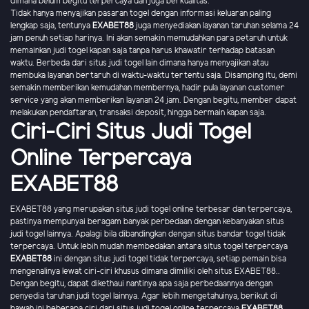
dimana belum begitu terpercaya dan juga berkualitas.
Tidak hanya menyajikan pasaran togel dengan informasi keluaran paling
lengkap saja, tentunya
EXABET88
juga menyediakan layanan taruhan selama 24
jam penuh setiap harinya. Ini akan semakin memudahkan para petaruh untuk
memainkan judi togel kapan saja tanpa harus khawatir terhadap batasan
waktu. Berbeda dari situs judi togel lain dimana hanya menyajikan atau
membuka layanan bertaruh di waktu-waktu tertentu saja. Disamping itu, demi
semakin memberikan kemudahan membernya, hadir pula layanan customer
service yang akan memberikan layanan 24 jam. Dengan begitu, member dapat
melakukan pendaftaran, transaksi deposit, hingga bermain kapan saja.
Ciri-Ciri Situs Judi Togel
Online Terpercaya
EXABET88
EXABET88 yang merupakan situs judi togel online terbesar dan terpercaya,
pastinya mempunyai beragam banyak perbedaan dengan kebanyakan situs
judi togel lainnya. Apalagi bila dibandingkan dengan situs bandar togel tidak
terpercaya. Untuk lebih mudah membedakan antara situs togel terpercaya
EXABET88
ini dengan situs judi togel tidak terpercaya, setiap pemain bisa
mengenalinya lewat ciri-ciri khusus dimana dimiliki oleh situs EXABET88..
Dengan begitu, dapat dikethaui nantinya apa saja perbedaannya dengan
penyedia taruhan judi togel lainnya. Agar lebih mengetahuinya, berikut di
bawah ini beberapa ciri dari situs judi togel online terpercaya
EXABET88
,