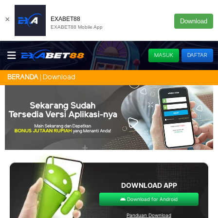
×
EXABET88
Download
EXABET88 Mobile App
MASUK
DAFTAR
Download
BERANDA
DOWNLOAD APP
Download for Android
Panduan Download