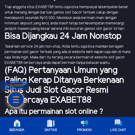
Tiap anggota situs EXABET88 tentu saja bisa mempunyai kesempatan besar
untuk menang dengan barisan games slot Gacor terbaik cukup dengan
mendeposit sejumlah Rp10.000. Meskipun anda bermain-main dengan
minimum deposit yang kecil, anda masih tetap berkesempatan memenangi
jackpot maxwin paling besar karena info bocoran games slot gacor ini hari.
Bisa Dijangkau 24 Jam Nonstop
Tawarkan service 24 jam non-stop, Anda tentu saja bisa mainkan beragam
permainan slot gacor terbaik yang ada di website kami kapan saja dan di mana
saja Anda ingin. Maka dari itu terang secara bermain di website slot gacor
EXABET88 terpercaya anda dapat bermain tanpa batasan waktu.
(FAQ) Pertanyaan Umum yang
Paling Kerap Ditanya Berkenaan
KLIK DISINI
Situs Judi Slot Gacor Resmi
Terpercaya EXABET88
Apa itu permainan slot online ?
Slot online ialah mesin slot versus online atau berbasiskan website yang bisa
dimainkan dengan online. Pada intinya slot online mempunyai diagram dan
BERANDA
DAFTAR
PROMOSI
LIVE CHAT
peranan yang serupa dengan slot konservatif, tetapi perbedaannya slot online