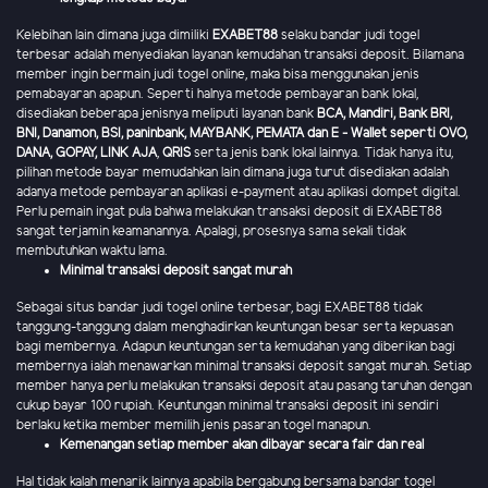
Kelebihan lain dimana juga dimiliki
EXABET88
selaku bandar judi togel
terbesar adalah menyediakan layanan kemudahan transaksi deposit. Bilamana
member ingin bermain judi togel online, maka bisa menggunakan jenis
pemabayaran apapun. Seperti halnya metode pembayaran bank lokal,
disediakan beberapa jenisnya meliputi layanan bank
BCA, Mandiri, Bank BRI,
BNI, Danamon, BSI, paninbank, MAYBANK, PEMATA dan E - Wallet seperti OVO,
DANA, GOPAY, LINK AJA
,
QRIS
serta jenis bank lokal lainnya. Tidak hanya itu,
pilihan metode bayar memudahkan lain dimana juga turut disediakan adalah
adanya metode pembayaran aplikasi e-payment atau aplikasi dompet digital.
Perlu pemain ingat pula bahwa melakukan transaksi deposit di EXABET88
sangat terjamin keamanannya. Apalagi, prosesnya sama sekali tidak
membutuhkan waktu lama.
Minimal transaksi deposit sangat murah
Sebagai situs bandar judi togel online terbesar, bagi EXABET88 tidak
tanggung-tanggung dalam menghadirkan keuntungan besar serta kepuasan
bagi membernya. Adapun keuntungan serta kemudahan yang diberikan bagi
membernya ialah menawarkan minimal transaksi deposit sangat murah. Setiap
member hanya perlu melakukan transaksi deposit atau pasang taruhan dengan
cukup bayar 100 rupiah. Keuntungan minimal transaksi deposit ini sendiri
berlaku ketika member memilih jenis pasaran togel manapun.
Kemenangan setiap member akan dibayar secara fair dan real
Hal tidak kalah menarik lainnya apabila bergabung bersama bandar togel