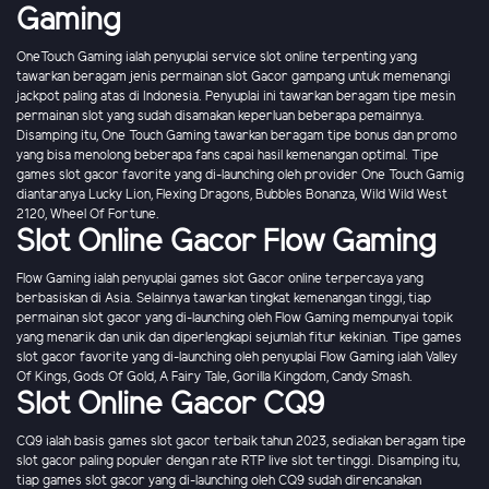
Gaming
OneTouch Gaming ialah penyuplai service slot online terpenting yang
tawarkan beragam jenis permainan slot Gacor gampang untuk memenangi
jackpot paling atas di Indonesia. Penyuplai ini tawarkan beragam tipe mesin
permainan slot yang sudah disamakan keperluan beberapa pemainnya.
Disamping itu, One Touch Gaming tawarkan beragam tipe bonus dan promo
yang bisa menolong beberapa fans capai hasil kemenangan optimal. Tipe
games slot gacor favorite yang di-launching oleh provider One Touch Gamig
diantaranya Lucky Lion, Flexing Dragons, Bubbles Bonanza, Wild Wild West
2120, Wheel Of Fortune.
Slot Online Gacor Flow Gaming
Flow Gaming ialah penyuplai games slot Gacor online terpercaya yang
berbasiskan di Asia. Selainnya tawarkan tingkat kemenangan tinggi, tiap
permainan slot gacor yang di-launching oleh Flow Gaming mempunyai topik
yang menarik dan unik dan diperlengkapi sejumlah fitur kekinian. Tipe games
slot gacor favorite yang di-launching oleh penyuplai Flow Gaming ialah Valley
Of Kings, Gods Of Gold, A Fairy Tale, Gorilla Kingdom, Candy Smash.
Slot Online Gacor CQ9
CQ9 ialah basis games slot gacor terbaik tahun 2023, sediakan beragam tipe
slot gacor paling populer dengan rate RTP live slot tertinggi. Disamping itu,
tiap games slot gacor yang di-launching oleh CQ9 sudah direncanakan