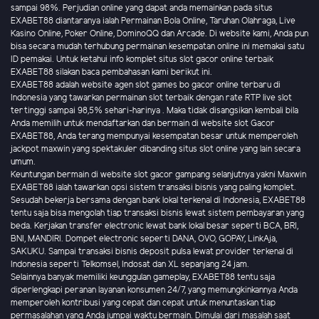
sampai 98%. Perjudian online yang dapat anda memainkan pada situs
EXABET88 diantaranya ialah Permainan Bola Online, Taruhan Olahraga, Live
Kasino Online, Poker Online, DominoQQ dan Arcade. Di website kami, Anda pun
bisa secara mudah terhubung permainan kesempatan online ini memakai satu
ID pemakai. Untuk ketahui info komplet situs slot gacor online terbaik
EXABET88 silakan baca pembahasan kami berikut ini.
EXABET88 adalah website agen slot games bo gacor online terbaru di
Indonesia yang tawarkan permainan slot terbaik dengan rate RTP live slot
tertinggi sampai 98,5% sehari-harinya . Maka tidak disangsikan kembali bila
Anda memilih untuk mendaftarkan dan bermain di website slot Gacor
EXABET88, Anda terang mempunyai kesempatan besar untuk memperoleh
jackpot maxwin yang spektakuler dibanding situs slot online yang lain secara
umum.
Keuntungan bermain di website slot gacor gampang selanjutnya yakni Maxwin
EXABET88 ialah tawarkan opsi sistem transaksi bisnis yang paling komplet.
Sesudah bekerja bersama dengan bank lokal terkenal di Indonesia, EXABET88
tentu saja bisa mengolah tiap transaksi bisnis lewat sistem pembayaran yang
beda. Kerjakan transfer electronic lewat bank lokal besar seperti BCA, BRI,
BNI, MANDIRI. Dompet electronic seperti DANA, OVO, GOPAY, LinkAja,
SAKUKU. Sampai transaksi bisnis deposit pulsa lewat provider terkenal di
Indonesia seperti Telkomsel, Indosat dan XL sepanjang 24 jam.
Selainnya banyak memiliki keunggulan gameplay, EXABET88 tentu saja
diperlengkapi peranan layanan konsumen 24/7, yang memungkinkannya Anda
memperoleh kontribusi yang cepat dan cepat untuk menuntaskan tiap
permasalahan yang Anda jumpai waktu bermain. Dimulai dari masalah saat