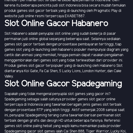
memberi permainan slot terbaik ke beberapa pemain di Indonesia. Oleh
karena itu beberapa pencinta judi slot indonesia bisa secara mudah temukan
produk games slot gacor terbaik yang di-launching oleh Pragmatic Play di
website judi online resmi terpercaya EXABET887.
Slot Online Gacor Habanero
Slot Habanero adalah penyuplai slot online yang sudah bekerja di pasar
permainan judi online global sepanjang beberapa saat. Selainnya sediakan
games slot gacor terbaik dengan prosentase pembayaran tertinggi, tiap
games slot yang di-launching oleh habanero populer mempunyai diagram yang
cantik dan animasi yang memikat, hingga pemain dapat rasakan pengalaman
menggembirakan dari games slot yang tidak terlewatkan dari provider ini.
Produk games slot gacor terpopuler yang di-launching oleh Habanero Slot
diantaranya Koi Gate, Fa Cai Shen, 5 Lucky Lions, London Hunter, dan Cake
Valley.
Slot Online Gacor Spadegaming
Siapakah yang tidak mengenal penyuplai slot games yang gacor ini?
Spadegaming sebagai salah satunya provider games slot gacor online
terpercaya di Indonesia yang tawarkan beragam jenis games slot terbaik
dengan prosentase RTP yang lebih tinggi. Aktif semenjak 2008 sampai saat
ini, penyuplai Spadegaming terang cuma tawarkan barisan permainan slot
terbaik dengan grafis dan design HD untuk beberapa fansnya. Referensi
games slot online paling hebat yang wajib kamu memainkan pada provider
Spadegaming gacor slot games ialah Cai Shen 888, Tiger Warrior, Lucky Koi,