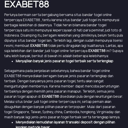
EXABET88
Perlunya bermain serta bergabung bersama situs bandar togel online
terpercaya EXABET88 , tentu karena situs bandar judi togel ini mempunyai
berbagai kelebihan di dalamnya. Tidak heran bilamana bandar togel
terpercaya satu ini mempunyai kepercayaan di hati para peminat judi toto di
Indonesia. Disamping itu, beragam kelebihan yang dimilikinya, belum tentu pula
dipunyai situs bandar togel lain. Terlebih lagi, dengan sudah mempunyai lisensi
resmi, membuat
EXABET88
tidak perlu diragukan lagi kualitasnya. Lantas, apa
saja kelebihan dari bandar judi togel online terpercaya
EXABET88
ini? Supaya
tahu lebih banyak, berikut di bawah ini adalah beberapa kelebihannya:
Menyajikan banyak jenis pasaran togel terbaik serta terlengkap
Sebagaimana pada penjelasan sebelumnya, bahwa bandar togel online
EXABET88 menyediakan beragam banyak jenis pasaran terlengkap dan
terbaik. Dengan banyaknya jenis pasaran togel, tentu akan sangat
menguntungkan membernya. Karena member dapat mencoba peruntungan
terbaiknya dengan memilih jenis pasaran manapun. Terlebih, semua jenis
pasaran togel apapun di
EXABET88
disediakan pula dengan keuntungan besar.
Melalui situs bndar judi togel online terpercaya ini, setiap pemain akan
disuguhkan dengan banyak pilihan pasaran terpopuler. Mulai dari pasaran
togel Singapore, Taiwan, Sydney, china, Cambodia, hongkong, Virginiaday dan
masih banyak lagi jenis-jenis pasaran togel terbaik serta terlengkap lainnya.
Menyediakan kemudahan layanan transaksi deposit dengan pilihan
lengkap metode bayar