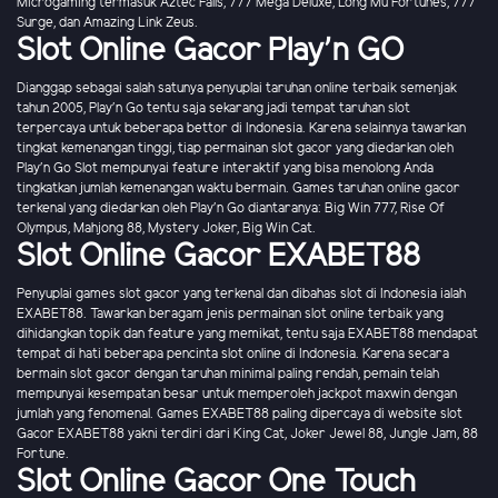
Microgaming termasuk Aztec Falls, 777 Mega Deluxe, Long Mu Fortunes, 777
Surge, dan Amazing Link Zeus.
Slot Online Gacor Play'n GO
Dianggap sebagai salah satunya penyuplai taruhan online terbaik semenjak
tahun 2005, Play'n Go tentu saja sekarang jadi tempat taruhan slot
terpercaya untuk beberapa bettor di Indonesia. Karena selainnya tawarkan
tingkat kemenangan tinggi, tiap permainan slot gacor yang diedarkan oleh
Play'n Go Slot mempunyai feature interaktif yang bisa menolong Anda
tingkatkan jumlah kemenangan waktu bermain. Games taruhan online gacor
terkenal yang diedarkan oleh Play'n Go diantaranya: Big Win 777, Rise Of
Olympus, Mahjong 88, Mystery Joker, Big Win Cat.
Slot Online Gacor EXABET88
Penyuplai games slot gacor yang terkenal dan dibahas slot di Indonesia ialah
EXABET88. Tawarkan beragam jenis permainan slot online terbaik yang
dihidangkan topik dan feature yang memikat, tentu saja EXABET88 mendapat
tempat di hati beberapa pencinta slot online di Indonesia. Karena secara
bermain slot gacor dengan taruhan minimal paling rendah, pemain telah
mempunyai kesempatan besar untuk memperoleh jackpot maxwin dengan
jumlah yang fenomenal. Games EXABET88 paling dipercaya di website slot
Gacor EXABET88 yakni terdiri dari King Cat, Joker Jewel 88, Jungle Jam, 88
Fortune.
Slot Online Gacor One Touch