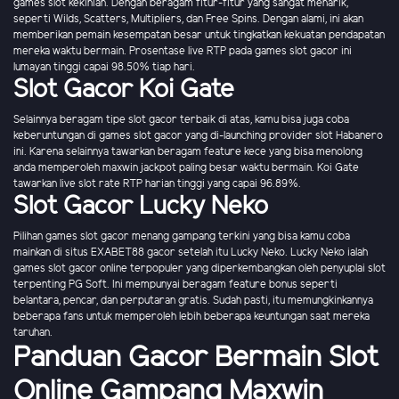
games slot kekinian. Dengan beragam fitur-fitur yang sangat menarik,
seperti Wilds, Scatters, Multipliers, dan Free Spins. Dengan alami, ini akan
memberikan pemain kesempatan besar untuk tingkatkan kekuatan pendapatan
mereka waktu bermain. Prosentase live RTP pada games slot gacor ini
lumayan tinggi capai 98.50% tiap hari.
Slot Gacor Koi Gate
Selainnya beragam tipe slot gacor terbaik di atas, kamu bisa juga coba
keberuntungan di games slot gacor yang di-launching provider slot Habanero
ini. Karena selainnya tawarkan beragam feature kece yang bisa menolong
anda memperoleh maxwin jackpot paling besar waktu bermain. Koi Gate
tawarkan live slot rate RTP harian tinggi yang capai 96.89%.
Slot Gacor Lucky Neko
Pilihan games slot gacor menang gampang terkini yang bisa kamu coba
mainkan di situs EXABET88 gacor setelah itu Lucky Neko. Lucky Neko ialah
games slot gacor online terpopuler yang diperkembangkan oleh penyuplai slot
terpenting PG Soft. Ini mempunyai beragam feature bonus seperti
belantara, pencar, dan perputaran gratis. Sudah pasti, itu memungkinkannya
beberapa fans untuk memperoleh lebih beberapa keuntungan saat mereka
taruhan.
Panduan Gacor Bermain Slot
Online Gampang Maxwin