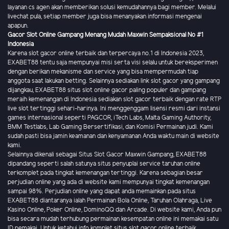
layanan cs agen akan memberikan solusi kemudahannya bagi member. Melalui
livechat pula, setiap member juga bisa menanyakan informasi mengenai
apapun.
Gacor Slot Online Gampang Menang Mudah Maxwin Sempaksional No #1
Indonesia
Karena slot gacor online terbaik dan terpercaya no.1 di Indonesia 2023,
EXABET88 tentu saja mempunyai misi serta visi selalu untuk bereksperimen
dengan berikan mekanisme dan service yang bisa mempermudah tiap
anggota saat lakukan betting. Selainnya sediakan link slot gacor yang gampang
dijangkau, EXABET88 situs slot online gacor paling populer dan gampang
meraih kemenangan di Indonesia sediakan slot gacor terbaik dengan rate RTP
live slot tertinggi sehari-harinya. Ini menggenggam lisensi resmi dari instansi
games internasional seperti PAGCOR, iTech Labs, Malta Gaming Authority,
BMM Testlabs, Lab Gaming Bersertifikasi, dan Komisi Permainan judi. Kami
sudah pasti bisa jamin keamanan dan kenyamanan Anda waktu main di website
kami.
Selainnya dikenali sebagai Situs Slot Gacor Maxwin Gampang, EXABET88
dipandang seperti salah satunya situs penyuplai service taruhan online
terkomplet pada tingkat kemenangan tertinggi. Karena sebagian besar
perjudian online yang ada di website kami mempunyai tingkat kemenangan
sampai 98%. Perjudian online yang dapat anda memainkan pada situs
EXABET88 diantaranya ialah Permainan Bola Online, Taruhan Olahraga, Live
Kasino Online, Poker Online, DominoQQ dan Arcade. Di website kami, Anda pun
bisa secara mudah terhubung permainan kesempatan online ini memakai satu
ID pemakai. Untuk ketahui info komplet situs slot gacor online terbaik