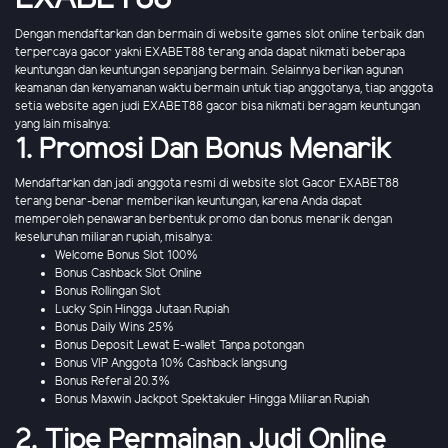
Dengan mendaftarkan dan bermain di website games slot online terbaik dan
terpercaya gacor yakni EXABET88 terang anda dapat nikmati beberapa
keuntungan dan keuntungan sepanjang bermain. Selainnya berikan agunan
keamanan dan kenyamanan waktu bermain untuk tiap anggotanya, tiap anggota
setia website agen judi EXABET88 gacor bisa nikmati beragam keuntungan
yang lain misalnya:
1. Promosi Dan Bonus Menarik
Mendaftarkan dan jadi anggota resmi di website slot Gacor EXABET88
terang benar-benar memberikan keuntungan, karena Anda dapat
memperoleh penawaran berbentuk promo dan bonus menarik dengan
keseluruhan miliaran rupiah, misalnya:
Welcome Bonus Slot 100%
Bonus Cashback Slot Online
Bonus Rollingan Slot
Lucky Spin Hingga Jutaan Rupiah
Bonus Daily Wins 25%
Bonus Deposit Lewat E-wallet Tanpa potongan
Bonus VIP Anggota 10% Cashback langsung
Bonus Referal 20.3%
Bonus Maxwin Jackpot Spektakuler Hingga Miliaran Rupiah
2. Tipe Permainan Judi Online