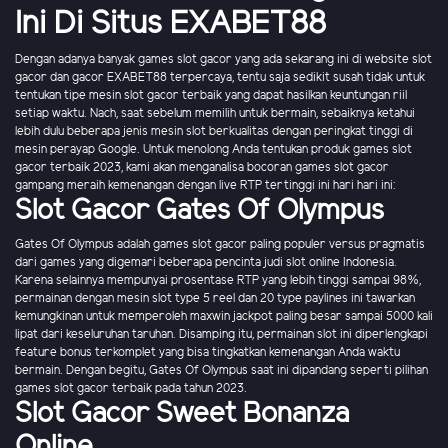
Ini Di Situs EXABET88
Dengan adanya banyak games slot gacor yang ada sekarang ini di website slot
gacor dan gacor EXABET88 terpercaya, tentu saja sedikit susah tidak untuk
tentukan tipe mesin slot gacor terbaik yang dapat hasilkan keuntungan riil
setiap waktu. Nach, saat sebelum memilih untuk bermain, sebaiknya ketahui
lebih dulu beberapa jenis mesin slot berkualitas dengan peringkat tinggi di
mesin perayap Google. Untuk menolong Anda tentukan produk games slot
gacor terbaik 2023, kami akan menganalisa bocoran games slot gacor
gampang meraih kemenangan dengan live RTP tertinggi ini hari hari ini:
Slot Gacor Gates Of Olympus
Gates Of Olympus adalah games slot gacor paling populer versus pragmatis
dari games yang digemari beberapa pencinta judi slot online Indonesia.
Karena selainnya mempunyai prosentase RTP yang lebih tinggi sampai 98%,
permainan dengan mesin slot type 5 reel dan 20 type paylines ini tawarkan
kemungkinan untuk memperoleh maxwin jackpot paling besar sampai 5000 kali
lipat dari keseluruhan taruhan. Disamping itu, permainan slot ini diperlengkapi
feature bonus terkomplet yang bisa tingkatkan kemenangan Anda waktu
bermain. Dengan begitu, Gates Of Olympus saat ini dipandang seperti pilihan
games slot gacor terbaik pada tahun 2023.
Slot Gacor Sweet Bonanza
Online