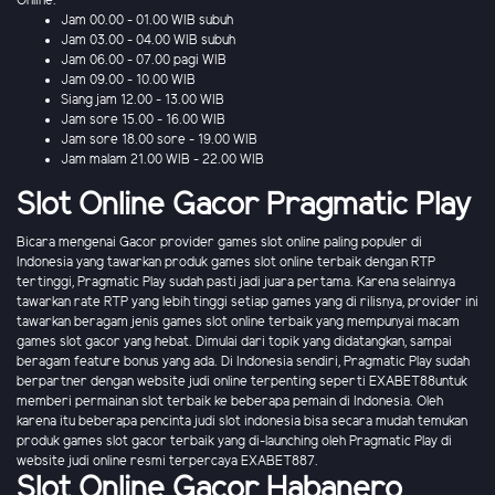
Online.
Jam 00.00 - 01.00 WIB subuh
Jam 03.00 - 04.00 WIB subuh
Jam 06.00 - 07.00 pagi WIB
Jam 09.00 - 10.00 WIB
Siang jam 12.00 - 13.00 WIB
Jam sore 15.00 - 16.00 WIB
Jam sore 18.00 sore - 19.00 WIB
Jam malam 21.00 WIB - 22.00 WIB
Slot Online Gacor Pragmatic Play
Bicara mengenai Gacor provider games slot online paling populer di
Indonesia yang tawarkan produk games slot online terbaik dengan RTP
tertinggi, Pragmatic Play sudah pasti jadi juara pertama. Karena selainnya
tawarkan rate RTP yang lebih tinggi setiap games yang di rilisnya, provider ini
tawarkan beragam jenis games slot online terbaik yang mempunyai macam
games slot gacor yang hebat. Dimulai dari topik yang didatangkan, sampai
beragam feature bonus yang ada. Di Indonesia sendiri, Pragmatic Play sudah
berpartner dengan website judi online terpenting seperti EXABET88untuk
memberi permainan slot terbaik ke beberapa pemain di Indonesia. Oleh
karena itu beberapa pencinta judi slot indonesia bisa secara mudah temukan
produk games slot gacor terbaik yang di-launching oleh Pragmatic Play di
website judi online resmi terpercaya EXABET887.
Slot Online Gacor Habanero