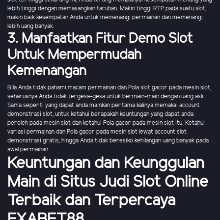
lebih tinggi dengan memasangkan taruhan. Makin tinggi RTP pada suatu slot,
makin baik kesempatan Anda untuk memenangi permainan dan memenangi
lebih uang banyak.
3. Manfaatkan Fitur Demo Slot
Untuk Mempermudah
Kemenangan
Bila Anda tidak pahami macam permainan dan Pola slot gacor pada mesin slot,
seharusnya Anda tidak tergesa-gesa untuk bermain-main dengan uang asli.
Sama seperti yang dapat anda mainkan pertama kalinya memakai account
demonstrasi slot, untuk ketahui berapakah keuntungan yang dapat anda
peroleh pada mesin slot dan ketahui Pola gacor pada mesin slot itu. Ketahui
variasi permainan dan Pola gacor pada mesin slot lewat account slot
demonstrasi gratis, hingga Anda tidak beresiko kehilangan uang banyak pada
awal permainan.
Keuntungan dan Keunggulan
Main di Situs Judi Slot Online
Terbaik dan Terpercaya
EXABET88