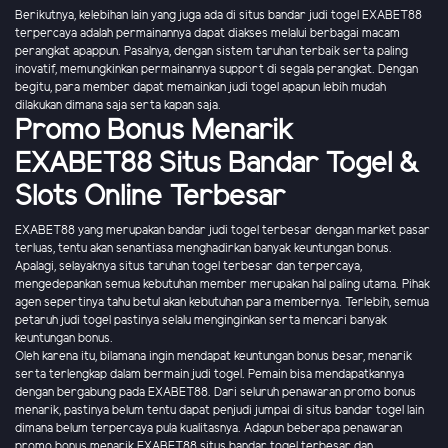
Berikutnya, kelebihan lain yang juga ada di situs bandar judi togel EXABET88
terpercaya adalah permainannya dapat diakses melalui berbagai macam
perangkat apappun. Pasalnya, dengan sistem taruhan terbaik serta paling
inovatif, memungkinkan permainannya support di segala perangkat. Dengan
begitu, para member dapat memainkan judi togel apapun lebih mudah
dilakukan dimana saja serta kapan saja.
Promo Bonus Menarik
EXABET88 Situs Bandar Togel &
Slots Online Terbesar
EXABET88 yang merupakan bandar judi togel terbesar dengan market pasar
terluas, tentu akan senantiasa menghadirkan banyak keuntungan bonus.
Apalagi, selayaknya situs taruhan togel terbesar dan terpercaya,
mengedepankan semua kebutuhan member merupakan hal paling utama. Pihak
agen sepertinya tahu betul akan kebutuhan para membernya. Terlebih, semua
petaruh judi togel pastinya selalu menginginkan serta mencari banyak
keuntungan bonus.
Oleh karena itu, bilamana ingin mendapat keuntungan bonus besar, menarik
serta terlengkap dalam bermain judi togel. Pemain bisa mendapatkannya
dengan bergabung pada EXABET88. Dari seluruh penawaran promo bonus
menarik, pastinya belum tentu dapat penjudi jumpai di situs bandar togel lain
dimana belum terpercaya pula kualitasnya. Adapun beberapa penawaran
promo bonus menarik EXABET88 situs bandar togel terbesar dan