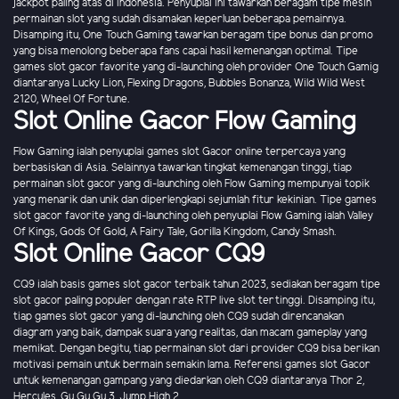
jackpot paling atas di Indonesia. Penyuplai ini tawarkan beragam tipe mesin
permainan slot yang sudah disamakan keperluan beberapa pemainnya.
Disamping itu, One Touch Gaming tawarkan beragam tipe bonus dan promo
yang bisa menolong beberapa fans capai hasil kemenangan optimal. Tipe
games slot gacor favorite yang di-launching oleh provider One Touch Gamig
diantaranya Lucky Lion, Flexing Dragons, Bubbles Bonanza, Wild Wild West
2120, Wheel Of Fortune.
Slot Online Gacor Flow Gaming
Flow Gaming ialah penyuplai games slot Gacor online terpercaya yang
berbasiskan di Asia. Selainnya tawarkan tingkat kemenangan tinggi, tiap
permainan slot gacor yang di-launching oleh Flow Gaming mempunyai topik
yang menarik dan unik dan diperlengkapi sejumlah fitur kekinian. Tipe games
slot gacor favorite yang di-launching oleh penyuplai Flow Gaming ialah Valley
Of Kings, Gods Of Gold, A Fairy Tale, Gorilla Kingdom, Candy Smash.
Slot Online Gacor CQ9
CQ9 ialah basis games slot gacor terbaik tahun 2023, sediakan beragam tipe
slot gacor paling populer dengan rate RTP live slot tertinggi. Disamping itu,
tiap games slot gacor yang di-launching oleh CQ9 sudah direncanakan
diagram yang baik, dampak suara yang realitas, dan macam gameplay yang
memikat. Dengan begitu, tiap permainan slot dari provider CQ9 bisa berikan
motivasi pemain untuk bermain semakin lama. Referensi games slot Gacor
untuk kemenangan gampang yang diedarkan oleh CQ9 diantaranya Thor 2,
Hercules, Gu Gu Gu 3, Jump High 2.