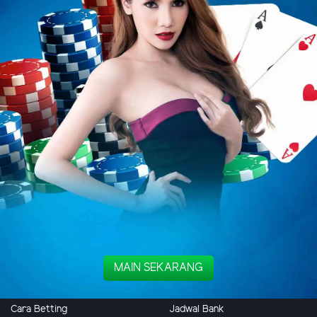
MAIN SEKARANG
Cara Betting
Jadwal Bank