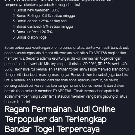
terpercaya diantaranya adalah sebagai berikut:
Bonus new member 100%
Bonus Rollingan 0.5% setiap minggu
Bonus deposit 25% setiap hari
Bonus cashback 5% setiap minggu
Bonus referral 20.3%
Bonus diskon Togel
Selain beberapa keuntungan promo bonus di atas, tentunya masih banyak pula
promo keuntungan lain dimana ditawarkan oleh situs EXABET88 bagi setiap
membernya. Seperti adanya keuntungan diskon permainan togel dengan
persentase bervariatif. Misalnya seperti diskon 2D 29%, 3D 59% serta 4D
66%. Tak hanya itu, semua jenis taruhan togel lainnya juga menyediakan bonus
dengan nilai berbeda masing-masingnya. Bonus diskon tersebut juga berlaku
untuk semua jenis taruhan dari pasaran togel apapun. Namun, hal paling
penting adalah bahwa semua keuntungan promo bonus menarik dan diskon
berlaku bagi seluruh member EXABET88 . Tidak memandang apakah itu
adalah member yang sudah lama ataupun member yang baru gabung di situs
bandar togel ini.
Ragam Permainan Judi Online
Terpopuler dan Terlengkap
Bandar Togel Terpercaya