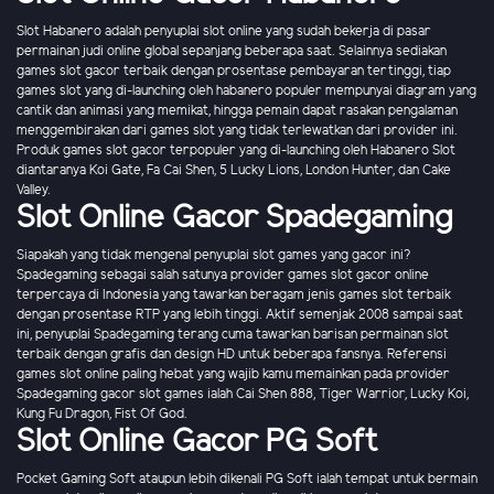
Slot Habanero adalah penyuplai slot online yang sudah bekerja di pasar
permainan judi online global sepanjang beberapa saat. Selainnya sediakan
games slot gacor terbaik dengan prosentase pembayaran tertinggi, tiap
games slot yang di-launching oleh habanero populer mempunyai diagram yang
cantik dan animasi yang memikat, hingga pemain dapat rasakan pengalaman
menggembirakan dari games slot yang tidak terlewatkan dari provider ini.
Produk games slot gacor terpopuler yang di-launching oleh Habanero Slot
diantaranya Koi Gate, Fa Cai Shen, 5 Lucky Lions, London Hunter, dan Cake
Valley.
Slot Online Gacor Spadegaming
Siapakah yang tidak mengenal penyuplai slot games yang gacor ini?
Spadegaming sebagai salah satunya provider games slot gacor online
terpercaya di Indonesia yang tawarkan beragam jenis games slot terbaik
dengan prosentase RTP yang lebih tinggi. Aktif semenjak 2008 sampai saat
ini, penyuplai Spadegaming terang cuma tawarkan barisan permainan slot
terbaik dengan grafis dan design HD untuk beberapa fansnya. Referensi
games slot online paling hebat yang wajib kamu memainkan pada provider
Spadegaming gacor slot games ialah Cai Shen 888, Tiger Warrior, Lucky Koi,
Kung Fu Dragon, Fist Of God.
Slot Online Gacor PG Soft
Pocket Gaming Soft ataupun lebih dikenali PG Soft ialah tempat untuk bermain