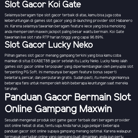
Slot Gacor Koi Gate
Selainnya beragam tipe slot gacor terbaik di atas, kamu bisa juga coba
keberuntungan di games slot gacor yang di-launching provider slot Habanero
ini. Karena selainnya tawarkan beragam feature kece yang bisa menolong
anda memperoleh maxwin jackpot paling besar waktu bermain. Koi Gate
tawarkan live slot rate RTP harian tinggi yang capai 96.89%.
Slot Gacor Lucky Neko
Pilihan games slot gacor menang gampang terkini yang bisa kamu coba
mainkan di situs EXABET88 gacor setelah itu Lucky Neko. Lucky Neko ialah
games slot gacor online terpopuler yang diperkembangkan oleh penyuplai slot
terpenting PG Soft. Ini mempunyai beragam feature bonus seperti
belantara, pencar, dan perputaran gratis. Sudah pasti, itu memungkinkannya
beberapa fans untuk memperoleh lebih beberapa keuntungan saat mereka
taruhan.
Panduan Gacor Bermain Slot
Online Gampang Maxwin
Sesudah mengenali produk slot game gacor terbaik dari beragam provider
slot online hebat di atas, tentu saja Anda harus juga pelajari beberapa
panduan gacor slot online supaya gampang menang optimal. Karena walaupun
termasuk perjudian online yang gampang buat dimainkan, anda pun perlu