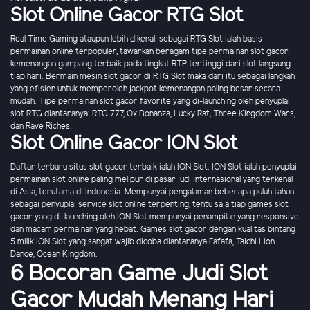
Slot Online Gacor RTG Slot
Real Time Gaming ataupun lebih dikenali sebagai RTG Slot ialah basis
permainan online terpopuler, tawarkan beragam tipe permainan slot gacor
kemenangan gampang terbaik pada tingkat RTP tertinggi dari slot langsung
tiap hari. Bermain mesin slot gacor di RTG Slot maka dari itu sebagai langkah
yang efisien untuk memperoleh jackpot kemenangan paling besar secara
mudah. Tipe permainan slot gacor favorite yang di-launching oleh penyuplai
slot RTG diantaranya: RTG 777, Ox Bonanza, Lucky Rat, Three Kingdom Wars,
dan Rave Riches.
Slot Online Gacor ION Slot
Daftar terbaru situs slot gacor terbaik ialah ION Slot. ION Slot ialah penyuplai
permainan slot online paling melipur di pasar judi internasional yang terkenal
di Asia, terutama di Indonesia. Mempunyai pengalaman beberapa puluh tahun
sebagai penyuplai service slot online terpenting, tentu saja tiap games slot
gacor yang di-launching oleh ION Slot mempunyai penampilan yang responsive
dan macam permainan yang hebat. Games slot gacor dengan kualitas bintang
5 milik ION Slot yang sangat wajib dicoba diantaranya Fafafa, Taichi Lion
Dance, Ocean Kingdom.
6 Bocoran Game Judi Slot
Gacor Mudah Menang Hari