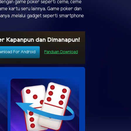
ru dengan game poker seperti ceme, ceme
game kartu seru lainnya. Game poker dan
hanya .melalui gadget seperti smartphone
nload For Android
Panduan Download