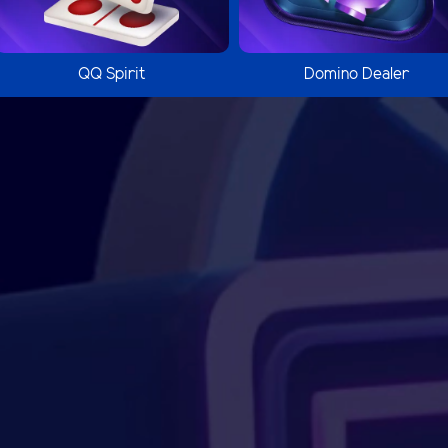
QQ Spirit
Domino Dealer