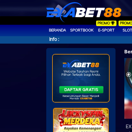
PROMO
PROM
BERANDA
SPORTBOOK
E-SPORT
SLO
Info :
EXA
Be
EX