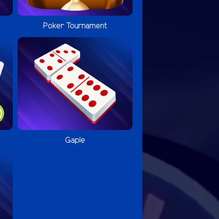
Poker Tournament
Gaple