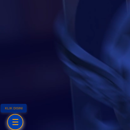
KLIK DISINI